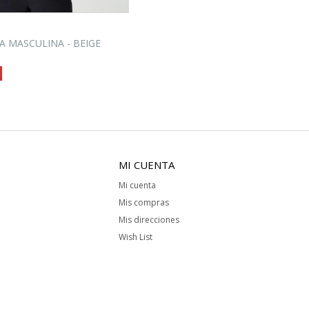
A MASCULINA - BEIGE
MI CUENTA
Mi cuenta
Mis compras
Mis direcciones
Wish List