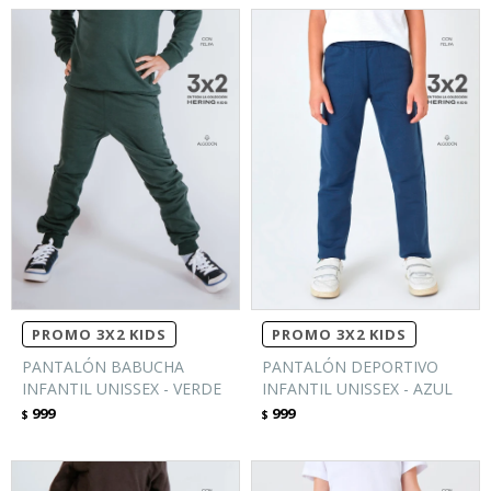
PROMO 3X2 KIDS
PROMO 3X2 KIDS
PANTALÓN BABUCHA
PANTALÓN DEPORTIVO
INFANTIL UNISSEX - VERDE
INFANTIL UNISSEX - AZUL
999
999
$
$