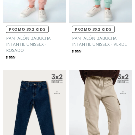
PROMO 3X2 KIDS
PROMO 3X2 KIDS
PANTALÓN BABUCHA
PANTALÓN BABUCHA
INFANTIL UNISSEX -
INFANTIL UNISSEX - VERDE
ROSADO
999
$
999
$