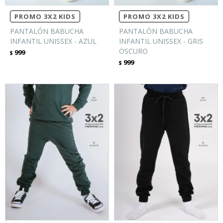
PROMO 3X2 KIDS
PROMO 3X2 KIDS
PANTALÓN BABUCHA
PANTALÓN BABUCHA
INFANTIL UNISSEX - AZUL
INFANTIL UNISSEX - GRIS
OSCURO
999
$
999
$