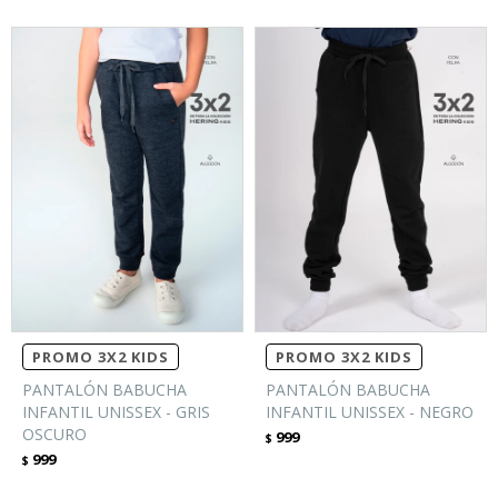
PROMO 3X2 KIDS
PROMO 3X2 KIDS
PANTALÓN BABUCHA
PANTALÓN BABUCHA
INFANTIL UNISSEX - GRIS
INFANTIL UNISSEX - NEGRO
OSCURO
999
$
999
$