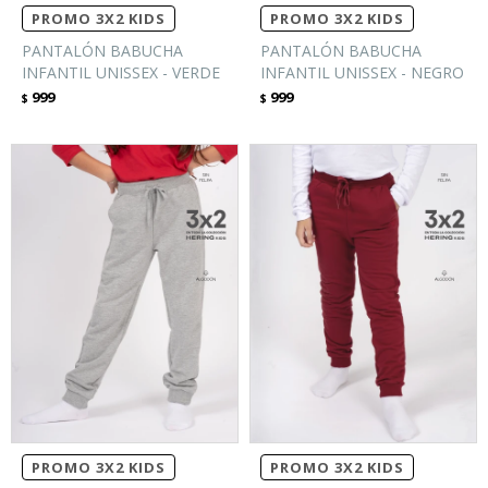
PROMO 3X2 KIDS
PROMO 3X2 KIDS
PANTALÓN BABUCHA
PANTALÓN BABUCHA
INFANTIL UNISSEX - VERDE
INFANTIL UNISSEX - NEGRO
999
999
$
$
PROMO 3X2 KIDS
PROMO 3X2 KIDS