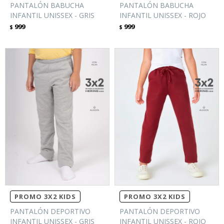
PANTALÓN BABUCHA
PANTALÓN BABUCHA
INFANTIL UNISSEX - GRIS
INFANTIL UNISSEX - ROJO
999
999
$
$
PROMO 3X2 KIDS
PROMO 3X2 KIDS
PANTALÓN DEPORTIVO
PANTALÓN DEPORTIVO
INFANTIL UNISSEX - GRIS
INFANTIL UNISSEX - ROJO