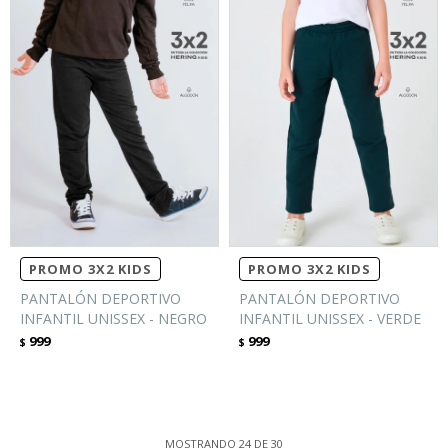
PROMO 3X2 KIDS
PROMO 3X2 KIDS
PANTALÓN DEPORTIVO
PANTALÓN DEPORTIVO
INFANTIL UNISSEX - NEGRO
INFANTIL UNISSEX - VERDE
999
999
$
$
MOSTRANDO
24
DE
30