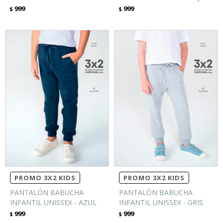
999
999
$
$
PROMO 3X2 KIDS
PROMO 3X2 KIDS
PANTALÓN BABUCHA
PANTALÓN BABUCHA
INFANTIL UNISSEX - AZUL
INFANTIL UNISSEX - GRIS
999
999
$
$