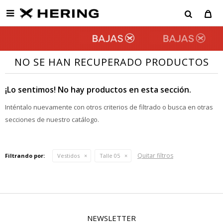

NO SE HAN RECUPERADO PRODUCTOS
¡Lo sentimos! No hay productos en esta sección.
Inténtalo nuevamente con otros criterios de filtrado o busca en otras
secciones de nuestro catálogo.
Quitar filtros
Filtrando por:
Vestidos
Talle 05
NEWSLETTER