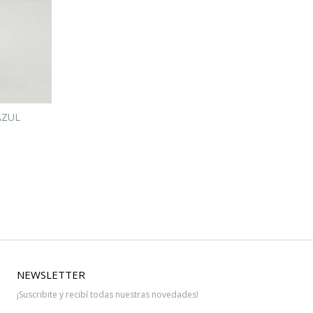
AZUL
NEWSLETTER
¡Suscribite y recibí todas nuestras novedades!