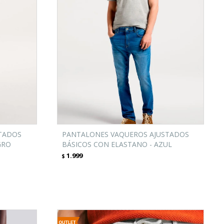
TADOS
PANTALONES VAQUEROS AJUSTADOS
GRO
BÁSICOS CON ELASTANO - AZUL
1.999
$