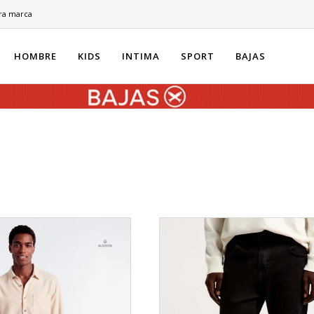
ra marca
HOMBRE
KIDS
INTIMA
SPORT
BAJAS