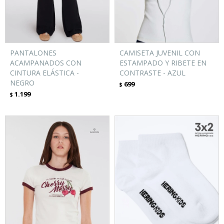
PANTALONES
CAMISETA JUVENIL CON
ACAMPANADOS CON
ESTAMPADO Y RIBETE EN
CINTURA ELÁSTICA -
CONTRASTE - AZUL
NEGRO
699
$
1.199
$