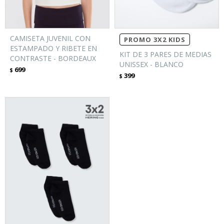
CAMISETA JUVENIL CON
PROMO 3X2 KIDS
ESTAMPADO Y RIBETE EN
KIT DE 3 PARES DE MEDIAS
CONTRASTE - BORDEAUX
UNISSEX - BLANCO
699
$
399
$