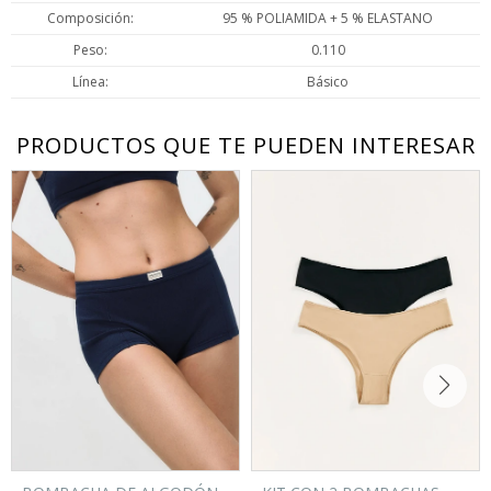
Composición
95 % POLIAMIDA + 5 % ELASTANO
Peso
0.110
Línea
Básico
PRODUCTOS QUE TE PUEDEN INTERESAR