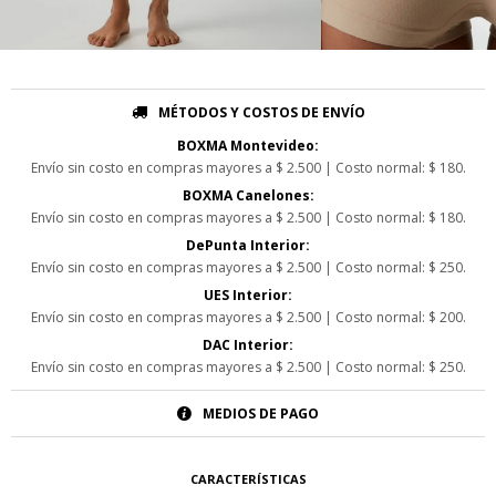
MÉTODOS Y COSTOS DE ENVÍO
BOXMA Montevideo:
Envío sin costo en compras mayores a $ 2.500 | Costo normal: $ 180.
BOXMA Canelones:
Envío sin costo en compras mayores a $ 2.500 | Costo normal: $ 180.
DePunta Interior:
Envío sin costo en compras mayores a $ 2.500 | Costo normal: $ 250.
UES Interior:
Envío sin costo en compras mayores a $ 2.500 | Costo normal: $ 200.
DAC Interior:
Envío sin costo en compras mayores a $ 2.500 | Costo normal: $ 250.
MEDIOS DE PAGO
CARACTERÍSTICAS