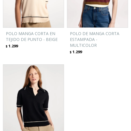
POLO MANGA CORTA EN
POLO DE MANGA CORTA
TEJIDO DE PUNTO - BEIGE
ESTAMPADA -
MULTICOLOR
1.299
$
1.299
$