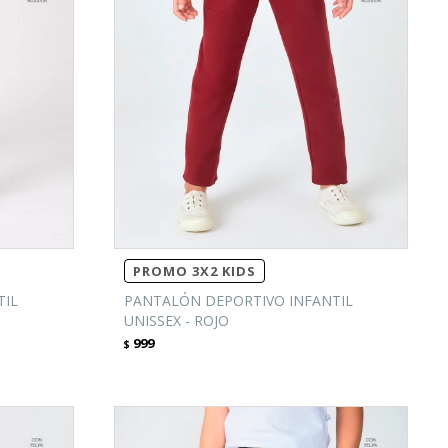
PROMO 3X2 KIDS
TIL
PANTALÓN DEPORTIVO INFANTIL
UNISSEX - ROJO
999
$