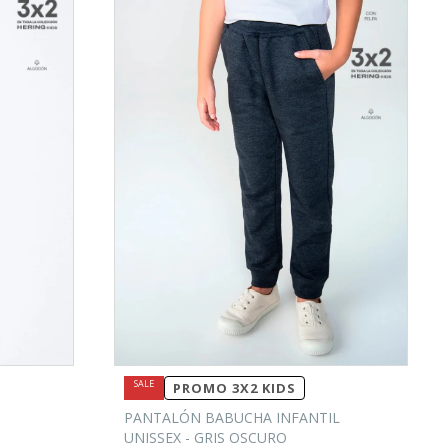
PROMO 3X2 KIDS
PANTALÓN BABUCHA INFANTIL
UNISSEX - GRIS OSCURO