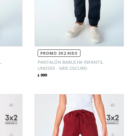
PROMO 3X2 KIDS
L
PANTALÓN BABUCHA INFANTIL
UNISSEX - GRIS OSCURO
999
$