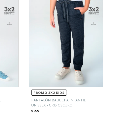
PROMO 3X2 KIDS
L
PANTALÓN BABUCHA INFANTIL
UNISSEX - GRIS OSCURO
999
$