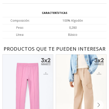
CARACTERÍSTICAS
Composición
100% Algodón
Peso
0,280
Línea
Básico
PRODUCTOS QUE TE PUEDEN INTERESAR