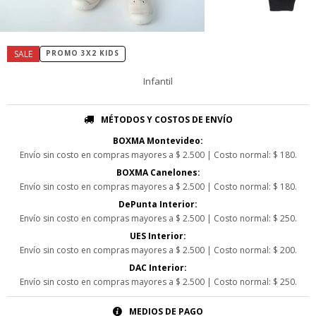
PROMO 3X2 KIDS
Infantil
MÉTODOS Y COSTOS DE ENVÍO
BOXMA Montevideo:
Envío sin costo en compras mayores a $ 2.500 | Costo normal: $ 180.
BOXMA Canelones:
Envío sin costo en compras mayores a $ 2.500 | Costo normal: $ 180.
DePunta Interior:
Envío sin costo en compras mayores a $ 2.500 | Costo normal: $ 250.
UES Interior:
Envío sin costo en compras mayores a $ 2.500 | Costo normal: $ 200.
DAC Interior:
Envío sin costo en compras mayores a $ 2.500 | Costo normal: $ 250.
MEDIOS DE PAGO