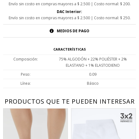
Envío sin costo en compras mayores a $ 2.500 | Costo normal: $ 200.
DAC Interior:
Envío sin costo en compras mayores a $ 2.500 | Costo normal: $ 250.
MEDIOS DE PAGO
CARACTERÍSTICAS
Composición
75% ALGODÓN + 22% POLIÉSTER + 2%
ELASTANO + 1% ELASTODIENO
Peso
0.09
Línea
Básico
PRODUCTOS QUE TE PUEDEN INTERESAR