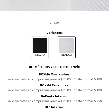
Unisex
Variantes:
NEGRO
BLANCO
MÉTODOS Y COSTOS DE ENVÍO
BOXMA Montevideo:
Envío sin costo en compras mayores a $ 2.500 | Costo normal: $ 180.
BOXMA Canelones:
Envío sin costo en compras mayores a $ 2.500 | Costo normal: $ 180.
DePunta Interior:
Envío sin costo en compras mayores a $ 2.500 | Costo normal: $ 250.
UES Interior: