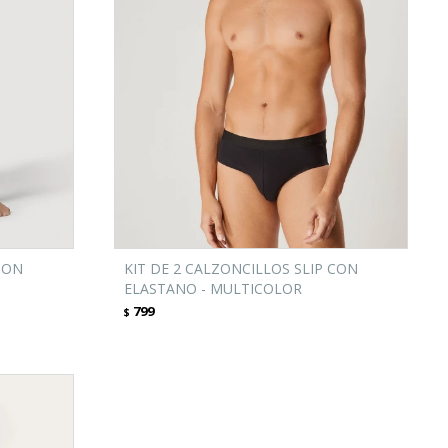
CON
KIT DE 2 CALZONCILLOS SLIP CON
ELASTANO - MULTICOLOR
799
$