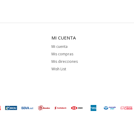
MI CUENTA
Mi cuenta
Mis compras
Mis direcciones
Wish List