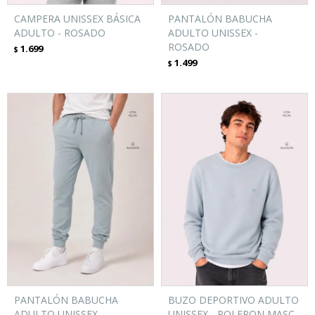
CAMPERA UNISSEX BÁSICA
PANTALÓN BABUCHA
ADULTO - ROSADO
ADULTO UNISSEX -
ROSADO
1.699
$
1.499
$
PANTALÓN BABUCHA
BUZO DEPORTIVO ADULTO
ADULTO UNISSEX -
UNISSEX - POLERON MASC