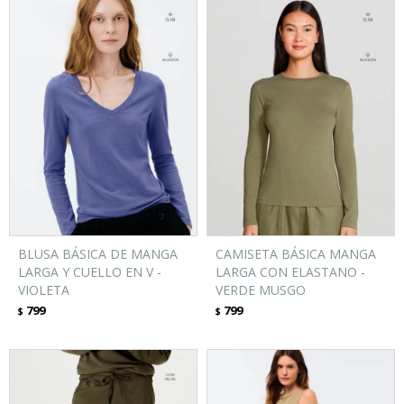
BLUSA BÁSICA DE MANGA
CAMISETA BÁSICA MANGA
LARGA Y CUELLO EN V -
LARGA CON ELASTANO -
VIOLETA
VERDE MUSGO
799
799
$
$