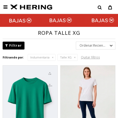

ROPA TALLE XG
Recientes
Quitar filtros
Filtrando por:
Indumentaria
Talle XG