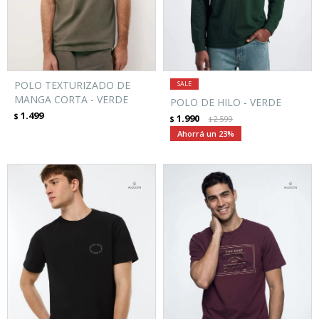
POLO TEXTURIZADO DE
MANGA CORTA - VERDE
POLO DE HILO - VERDE
1.499
$
1.990
$
2.599
$
23