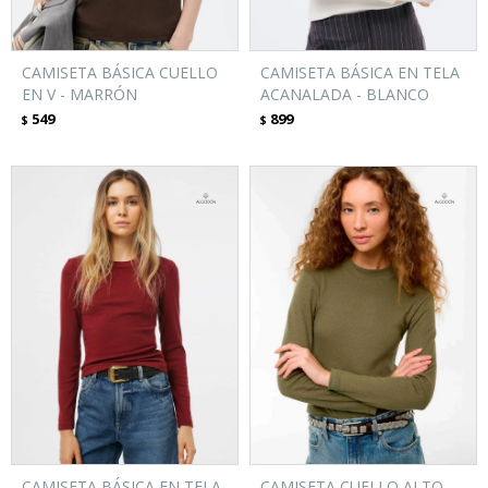
CAMISETA BÁSICA CUELLO
CAMISETA BÁSICA EN TELA
EN V - MARRÓN
ACANALADA - BLANCO
549
899
$
$
CAMISETA BÁSICA EN TELA
CAMISETA CUELLO ALTO