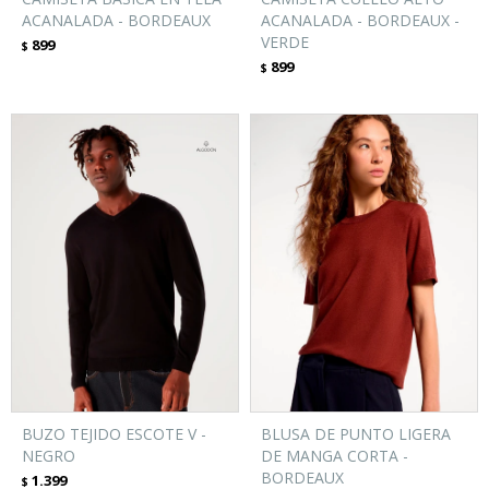
ACANALADA - BORDEAUX
ACANALADA - BORDEAUX -
VERDE
899
$
899
$
BUZO TEJIDO ESCOTE V -
BLUSA DE PUNTO LIGERA
NEGRO
DE MANGA CORTA -
BORDEAUX
1.399
$