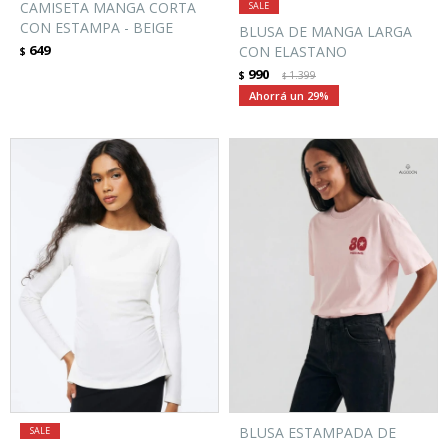
CAMISETA MANGA CORTA
CON ESTAMPA - BEIGE
BLUSA DE MANGA LARGA
649
CON ELASTANO
$
990
$
1.399
$
29
BLUSA ESTAMPADA DE