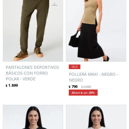
PANTALONES DEPORTIVOS
BÁSICOS CON FORRO
POLLERA MAXI - NEGRO -
POLAR - VERDE
NEGRO
1.899
$
790
$
1.099
$
28