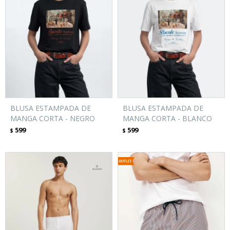
BLUSA ESTAMPADA DE
BLUSA ESTAMPADA DE
MANGA CORTA - NEGRO
MANGA CORTA - BLANCO
599
599
$
$