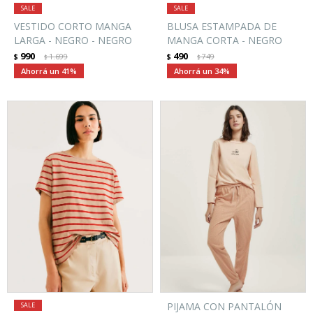
VESTIDO CORTO MANGA
BLUSA ESTAMPADA DE
LARGA - NEGRO - NEGRO
MANGA CORTA - NEGRO
990
490
$
1.699
$
749
$
$
41
34
PIJAMA CON PANTALÓN