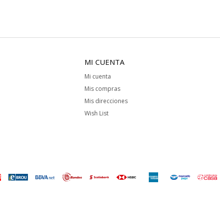
MI CUENTA
Mi cuenta
Mis compras
Mis direcciones
Wish List