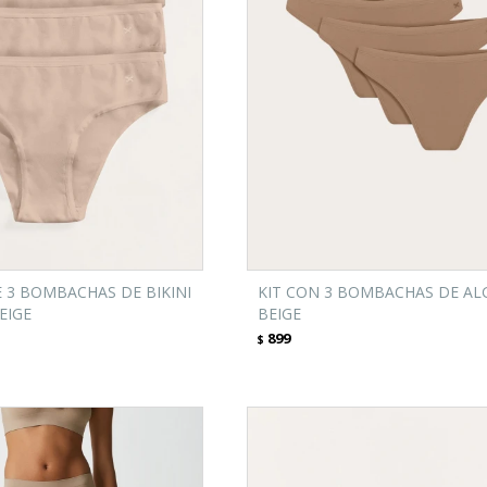
 3 BOMBACHAS DE BIKINI
KIT CON 3 BOMBACHAS DE AL
EIGE
BEIGE
899
$