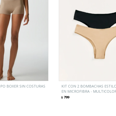
PO BOXER SIN COSTURAS
KIT CON 2 BOMBACHAS ESTILO
EN MICROFIBRA - MULTICOLO
799
$