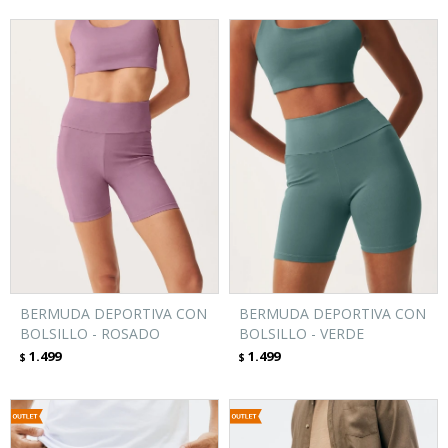
BERMUDA DEPORTIVA CON
BERMUDA DEPORTIVA CON
BOLSILLO - ROSADO
BOLSILLO - VERDE
1.499
1.499
$
$