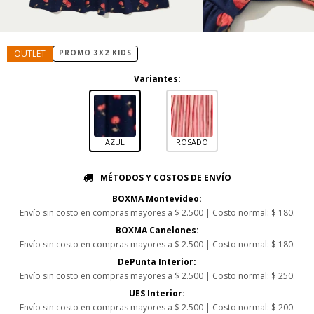
PROMO 3X2 KIDS
Variantes:
AZUL
ROSADO
MÉTODOS Y COSTOS DE ENVÍO
BOXMA Montevideo:
Envío sin costo en compras mayores a $ 2.500 | Costo normal: $ 180.
BOXMA Canelones:
Envío sin costo en compras mayores a $ 2.500 | Costo normal: $ 180.
DePunta Interior:
Envío sin costo en compras mayores a $ 2.500 | Costo normal: $ 250.
UES Interior:
Envío sin costo en compras mayores a $ 2.500 | Costo normal: $ 200.