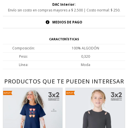
DAC Interior:
Envío sin costo en compras mayores a $ 2.500 | Costo normal: $ 250.
MEDIOS DE PAGO
CARACTERÍSTICAS
Composición
100% ALGODÓN
Peso
0,320
Línea
Moda
PRODUCTOS QUE TE PUEDEN INTERESAR