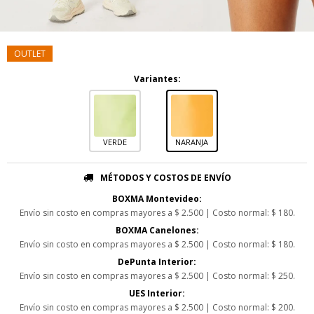
Variantes:
VERDE
NARANJA
MÉTODOS Y COSTOS DE ENVÍO
BOXMA Montevideo:
Envío sin costo en compras mayores a $ 2.500 | Costo normal: $ 180.
BOXMA Canelones:
Envío sin costo en compras mayores a $ 2.500 | Costo normal: $ 180.
DePunta Interior:
Envío sin costo en compras mayores a $ 2.500 | Costo normal: $ 250.
UES Interior:
Envío sin costo en compras mayores a $ 2.500 | Costo normal: $ 200.