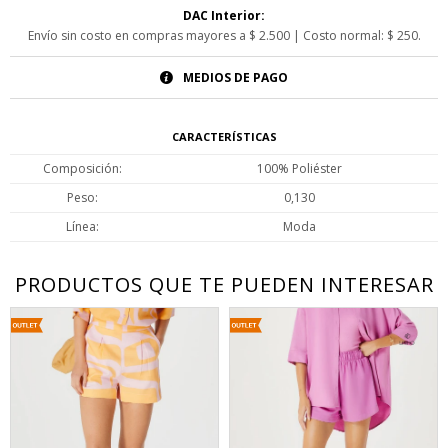
DAC Interior:
Envío sin costo en compras mayores a $ 2.500 | Costo normal: $ 250.
MEDIOS DE PAGO
CARACTERÍSTICAS
Composición
100% Poliéster
Peso
0,130
Línea
Moda
PRODUCTOS QUE TE PUEDEN INTERESAR