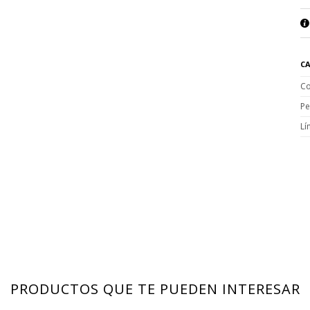
CA
Co
Pe
Lí
PRODUCTOS QUE TE PUEDEN INTERESAR