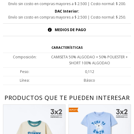
Envío sin costo en compras mayores a $ 2.500 | Costo normal: $ 200.
DAC Interior:
Envío sin costo en compras mayores a $ 2.500 | Costo normal: $ 250.
MEDIOS DE PAGO
CARACTERÍSTICAS
Composición
CAMISETA 50% ALGODAO + 50% POLIESTER +
SHORT 100% ALGODAO
Peso
0,112
Línea
Básico
PRODUCTOS QUE TE PUEDEN INTERESAR