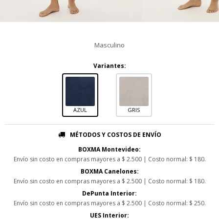
Masculino
Variantes:
AZUL
GRIS
MÉTODOS Y COSTOS DE ENVÍO
BOXMA Montevideo:
Envío sin costo en compras mayores a $ 2.500 | Costo normal: $ 180.
BOXMA Canelones:
Envío sin costo en compras mayores a $ 2.500 | Costo normal: $ 180.
DePunta Interior:
Envío sin costo en compras mayores a $ 2.500 | Costo normal: $ 250.
UES Interior: