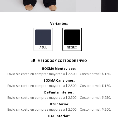
Variantes:
AZUL
NEGRO
MÉTODOS Y COSTOS DE ENVÍO
BOXMA Montevideo:
Envío sin costo en compras mayores a $ 2.500 | Costo normal: $ 180.
BOXMA Canelones:
Envío sin costo en compras mayores a $ 2.500 | Costo normal: $ 180.
DePunta Interior:
Envío sin costo en compras mayores a $ 2.500 | Costo normal: $ 250.
UES Interior:
Envío sin costo en compras mayores a $ 2.500 | Costo normal: $ 200.
DAC Interior: