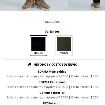
Masculino
Variantes:
NEGRO
VERDE
MÉTODOS Y COSTOS DE ENVÍO
BOXMA Montevideo:
Envío sin costo en compras mayores a $ 2.500 | Costo normal: $ 180.
BOXMA Canelones:
Envío sin costo en compras mayores a $ 2.500 | Costo normal: $ 180.
DePunta Interior:
Envío sin costo en compras mayores a $ 2.500 | Costo normal: $ 250.
UES Interior: