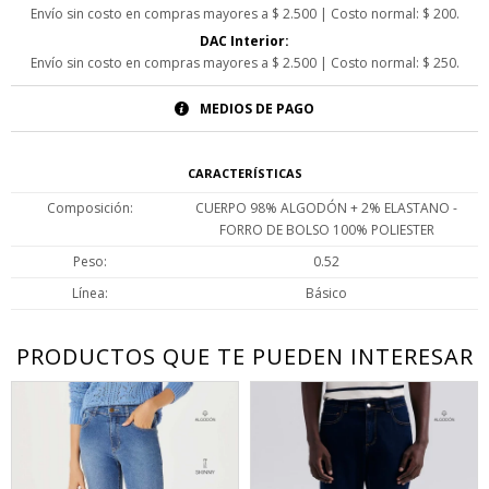
Envío sin costo en compras mayores a $ 2.500 | Costo normal: $ 200.
DAC Interior:
Envío sin costo en compras mayores a $ 2.500 | Costo normal: $ 250.
MEDIOS DE PAGO
CARACTERÍSTICAS
Composición
CUERPO 98% ALGODÓN + 2% ELASTANO -
FORRO DE BOLSO 100% POLIESTER
Peso
0.52
Línea
Básico
PRODUCTOS QUE TE PUEDEN INTERESAR