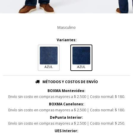
Masculino
Variantes:
AZUL
AZUL
MÉTODOS Y COSTOS DE ENVÍO
BOXMA Montevideo:
Envío sin costo en compras mayores a $ 2.500 | Costo normal: $ 180.
BOXMA Canelones:
Envío sin costo en compras mayores a $ 2.500 | Costo normal: $ 180.
DePunta Interior:
Envío sin costo en compras mayores a $ 2.500 | Costo normal: $ 250.
UES Interior: