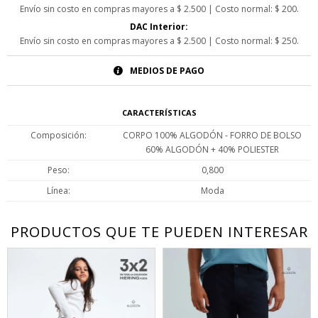
Envío sin costo en compras mayores a $ 2.500 | Costo normal: $ 200.
DAC Interior:
Envío sin costo en compras mayores a $ 2.500 | Costo normal: $ 250.
MEDIOS DE PAGO
CARACTERÍSTICAS
Composición
CORPO 100% ALGODÓN - FORRO DE BOLSO
60% ALGODÓN + 40% POLIESTER
Peso
0,800
Línea
Moda
PRODUCTOS QUE TE PUEDEN INTERESAR