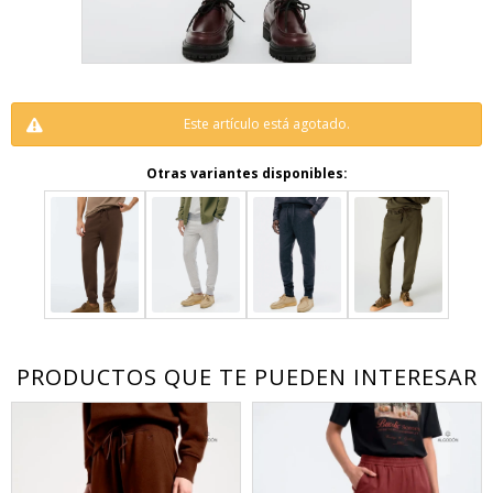
Este artículo está agotado.
Otras variantes disponibles:
PRODUCTOS QUE TE PUEDEN INTERESAR