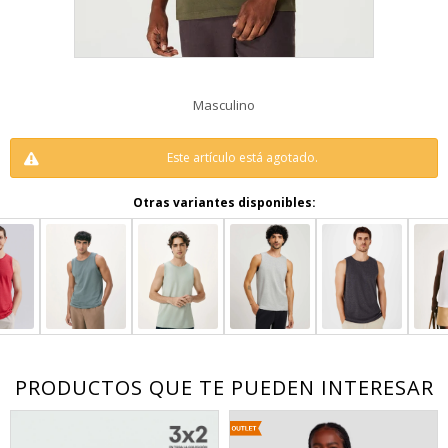
Masculino
Este artículo está agotado.
Otras variantes disponibles:
PRODUCTOS QUE TE PUEDEN INTERESAR