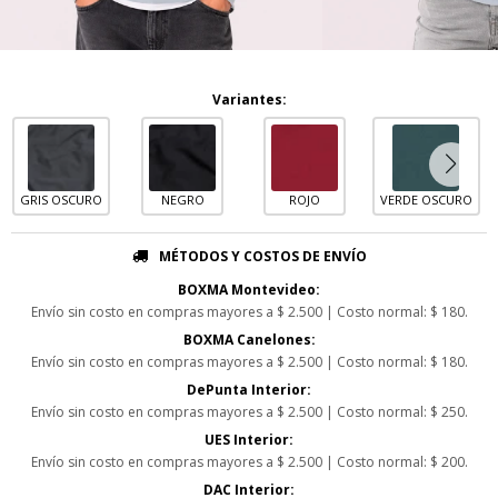
Variantes:
GRIS OSCURO
NEGRO
ROJO
VERDE OSCURO
MÉTODOS Y COSTOS DE ENVÍO
BOXMA Montevideo:
Envío sin costo en compras mayores a $ 2.500 | Costo normal: $ 180.
BOXMA Canelones:
Envío sin costo en compras mayores a $ 2.500 | Costo normal: $ 180.
DePunta Interior:
Envío sin costo en compras mayores a $ 2.500 | Costo normal: $ 250.
UES Interior:
Envío sin costo en compras mayores a $ 2.500 | Costo normal: $ 200.
DAC Interior: