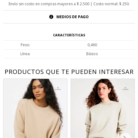
Envío sin costo en compras mayores a $ 2.500 | Costo normal: $ 250.
MEDIOS DE PAGO
CARACTERÍSTICAS
Peso
0,460
Línea
Básico
PRODUCTOS QUE TE PUEDEN INTERESAR