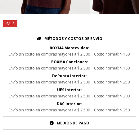
MÉTODOS Y COSTOS DE ENVÍO
BOXMA Montevideo:
Envío sin costo en compras mayores a $ 2.500 | Costo normal: $ 180.
BOXMA Canelones:
Envío sin costo en compras mayores a $ 2.500 | Costo normal: $ 180.
DePunta Interior:
Envío sin costo en compras mayores a $ 2.500 | Costo normal: $ 250.
UES Interior:
Envío sin costo en compras mayores a $ 2.500 | Costo normal: $ 200.
DAC Interior:
Envío sin costo en compras mayores a $ 2.500 | Costo normal: $ 250.
MEDIOS DE PAGO