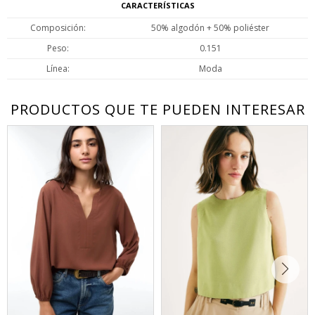
CARACTERÍSTICAS
Composición
50% algodón + 50% poliéster
Peso
0.151
Línea
Moda
PRODUCTOS QUE TE PUEDEN INTERESAR