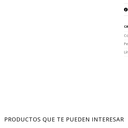
CA
Co
Pe
Lí
PRODUCTOS QUE TE PUEDEN INTERESAR