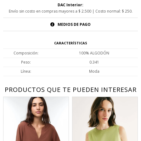
DAC Interior:
Envío sin costo en compras mayores a $ 2.500 | Costo normal: $ 250.
MEDIOS DE PAGO
CARACTERÍSTICAS
Composición
100% ALGODÓN
Peso
0.341
Línea
Moda
PRODUCTOS QUE TE PUEDEN INTERESAR