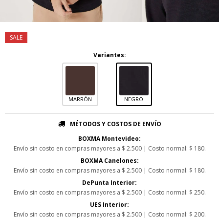
Variantes:
MARRÓN
NEGRO
MÉTODOS Y COSTOS DE ENVÍO
BOXMA Montevideo:
Envío sin costo en compras mayores a $ 2.500 | Costo normal: $ 180.
BOXMA Canelones:
Envío sin costo en compras mayores a $ 2.500 | Costo normal: $ 180.
DePunta Interior:
Envío sin costo en compras mayores a $ 2.500 | Costo normal: $ 250.
UES Interior:
Envío sin costo en compras mayores a $ 2.500 | Costo normal: $ 200.