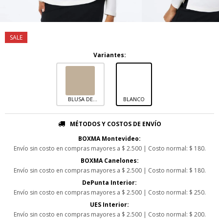
Variantes:
BLUSA DE
BLANCO
MANGA LARGA
CON ELASTANO
MÉTODOS Y COSTOS DE ENVÍO
BOXMA Montevideo:
Envío sin costo en compras mayores a $ 2.500 | Costo normal: $ 180.
BOXMA Canelones:
Envío sin costo en compras mayores a $ 2.500 | Costo normal: $ 180.
DePunta Interior:
Envío sin costo en compras mayores a $ 2.500 | Costo normal: $ 250.
UES Interior:
Envío sin costo en compras mayores a $ 2.500 | Costo normal: $ 200.