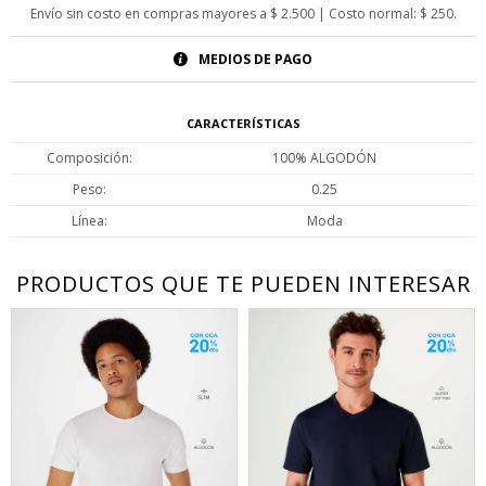
Envío sin costo en compras mayores a $ 2.500 | Costo normal: $ 250.
MEDIOS DE PAGO
CARACTERÍSTICAS
Composición
100% ALGODÓN
Peso
0.25
Línea
Moda
PRODUCTOS QUE TE PUEDEN INTERESAR