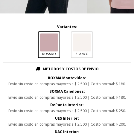
Variantes:
ROSADO
BLANCO
MÉTODOS Y COSTOS DE ENVÍO
BOXMA Montevideo:
Envío sin costo en compras mayores a $ 2.500 | Costo normal: $ 180.
BOXMA Canelones:
Envío sin costo en compras mayores a $ 2.500 | Costo normal: $ 180.
DePunta Interior:
Envío sin costo en compras mayores a $ 2.500 | Costo normal: $ 250.
UES Interior:
Envío sin costo en compras mayores a $ 2.500 | Costo normal: $ 200.
DAC Interior: