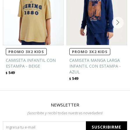
PROMO 3X2 KIDS
PROMO 3X2 KIDS
CAMISETA INFANTIL CON
CAMISETA MANGA LARGA
ESTAMPA - BEIGE
INFANTIL CON ESTAMPA -
AZUL
549
$
549
$
NEWSLETTER
¡Suscribite y recibí todas nuestras novedades!
SUSCRIBIRME