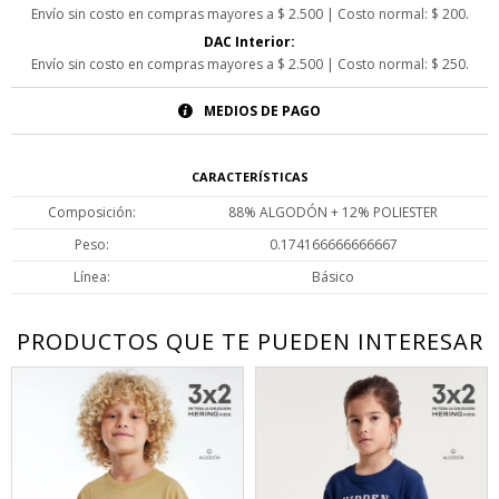
Envío sin costo en compras mayores a $ 2.500 | Costo normal: $ 200.
DAC Interior:
Envío sin costo en compras mayores a $ 2.500 | Costo normal: $ 250.
MEDIOS DE PAGO
CARACTERÍSTICAS
Composición
88% ALGODÓN + 12% POLIESTER
Peso
0.174166666666667
Línea
Básico
PRODUCTOS QUE TE PUEDEN INTERESAR