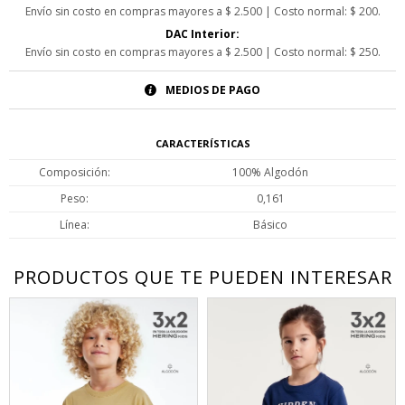
Envío sin costo en compras mayores a $ 2.500 | Costo normal: $ 200.
DAC Interior:
Envío sin costo en compras mayores a $ 2.500 | Costo normal: $ 250.
MEDIOS DE PAGO
CARACTERÍSTICAS
Composición
100% Algodón
Peso
0,161
Línea
Básico
PRODUCTOS QUE TE PUEDEN INTERESAR