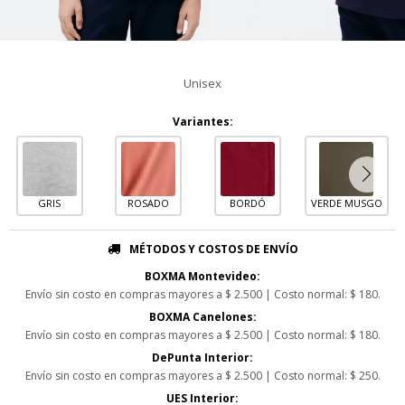
Unisex
Variantes:
GRIS
ROSADO
BORDÓ
VERDE MUSGO
MÉTODOS Y COSTOS DE ENVÍO
BOXMA Montevideo:
Envío sin costo en compras mayores a $ 2.500 | Costo normal: $ 180.
BOXMA Canelones:
Envío sin costo en compras mayores a $ 2.500 | Costo normal: $ 180.
DePunta Interior:
Envío sin costo en compras mayores a $ 2.500 | Costo normal: $ 250.
UES Interior: