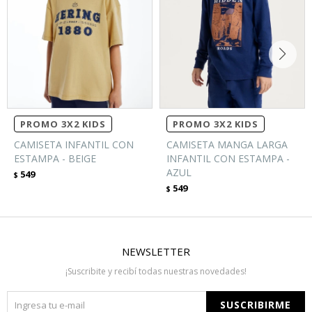
PROMO 3X2 KIDS
PROMO 3X2 KIDS
CAMISETA INFANTIL CON
CAMISETA MANGA LARGA
ESTAMPA - BEIGE
INFANTIL CON ESTAMPA -
AZUL
549
$
549
$
NEWSLETTER
¡Suscribite y recibí todas nuestras novedades!
SUSCRIBIRME