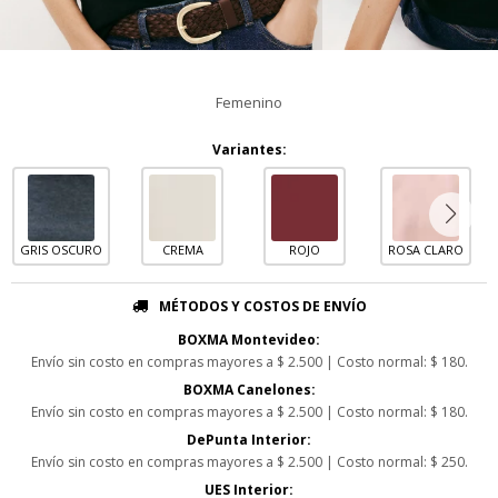
Femenino
Variantes:
GRIS OSCURO
CREMA
ROJO
ROSA CLARO
MÉTODOS Y COSTOS DE ENVÍO
BOXMA Montevideo:
Envío sin costo en compras mayores a $ 2.500 | Costo normal: $ 180.
BOXMA Canelones:
Envío sin costo en compras mayores a $ 2.500 | Costo normal: $ 180.
DePunta Interior:
Envío sin costo en compras mayores a $ 2.500 | Costo normal: $ 250.
UES Interior: