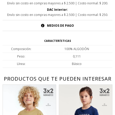
Envío sin costo en compras mayores a $ 2.500 | Costo normal: $ 200.
DAC Interior:
Envío sin costo en compras mayores a $ 2.500 | Costo normal: $ 250.
MEDIOS DE PAGO
CARACTERÍSTICAS
Composición
100% ALGODÓN
Peso
0,111
Línea
Básico
PRODUCTOS QUE TE PUEDEN INTERESAR