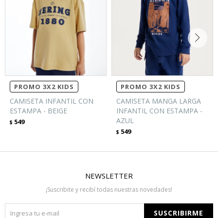
PROMO 3X2 KIDS
PROMO 3X2 KIDS
CAMISETA INFANTIL CON
CAMISETA MANGA LARGA
ESTAMPA - BEIGE
INFANTIL CON ESTAMPA -
AZUL
549
$
549
$
NEWSLETTER
¡Suscribite y recibí todas nuestras novedades!
SUSCRIBIRME