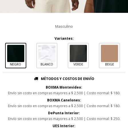
Masculino
Variantes:
NEGRO
BLANCO
VERDE
BEIGE
MÉTODOS Y COSTOS DE ENVÍO
BOXMA Montevideo:
Envío sin costo en compras mayores a $ 2.500 | Costo normal: $ 180.
BOXMA Canelones:
Envío sin costo en compras mayores a $ 2.500 | Costo normal: $ 180.
DePunta Interior:
Envío sin costo en compras mayores a $ 2.500 | Costo normal: $ 250.
UES Interior: