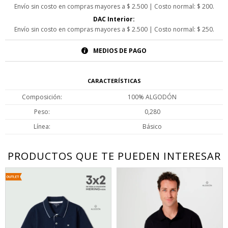
Envío sin costo en compras mayores a $ 2.500 | Costo normal: $ 200.
DAC Interior:
Envío sin costo en compras mayores a $ 2.500 | Costo normal: $ 250.
MEDIOS DE PAGO
CARACTERÍSTICAS
Composición
100% ALGODÓN
Peso
0,280
Línea
Básico
PRODUCTOS QUE TE PUEDEN INTERESAR