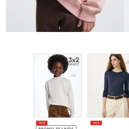
PROMO 3X2 KIDS