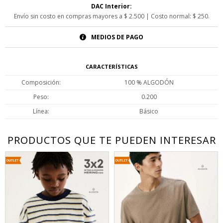
DAC Interior:
Envío sin costo en compras mayores a $ 2.500 | Costo normal: $ 250.
MEDIOS DE PAGO
CARACTERÍSTICAS
Composición
100 % ALGODÓN
Peso
0.200
Línea
Básico
PRODUCTOS QUE TE PUEDEN INTERESAR