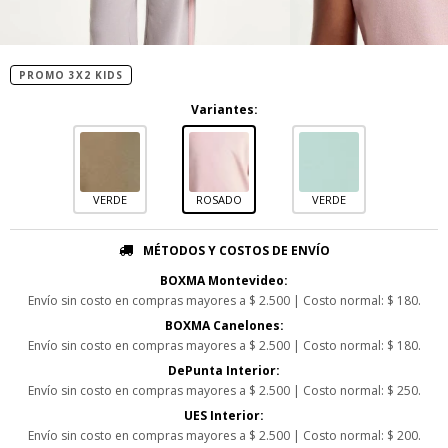
PROMO 3X2 KIDS
Variantes:
VERDE
ROSADO
VERDE
MÉTODOS Y COSTOS DE ENVÍO
BOXMA Montevideo:
Envío sin costo en compras mayores a $ 2.500 | Costo normal: $ 180.
BOXMA Canelones:
Envío sin costo en compras mayores a $ 2.500 | Costo normal: $ 180.
DePunta Interior:
Envío sin costo en compras mayores a $ 2.500 | Costo normal: $ 250.
UES Interior:
Envío sin costo en compras mayores a $ 2.500 | Costo normal: $ 200.