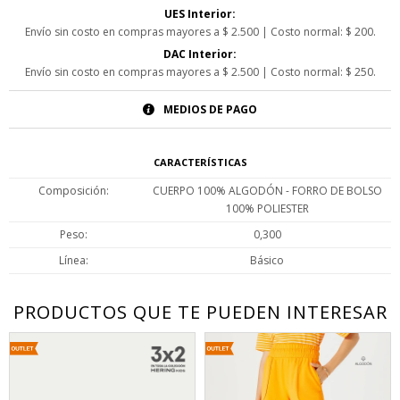
UES Interior:
Envío sin costo en compras mayores a $ 2.500 | Costo normal: $ 200.
DAC Interior:
Envío sin costo en compras mayores a $ 2.500 | Costo normal: $ 250.
MEDIOS DE PAGO
CARACTERÍSTICAS
Composición
CUERPO 100% ALGODÓN - FORRO DE BOLSO
100% POLIESTER
Peso
0,300
Línea
Básico
PRODUCTOS QUE TE PUEDEN INTERESAR