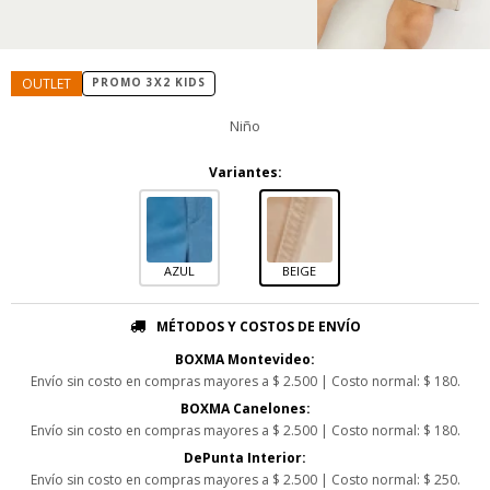
PROMO 3X2 KIDS
Niño
Variantes:
AZUL
BEIGE
MÉTODOS Y COSTOS DE ENVÍO
BOXMA Montevideo:
Envío sin costo en compras mayores a $ 2.500 | Costo normal: $ 180.
BOXMA Canelones:
Envío sin costo en compras mayores a $ 2.500 | Costo normal: $ 180.
DePunta Interior:
Envío sin costo en compras mayores a $ 2.500 | Costo normal: $ 250.