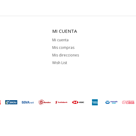
MI CUENTA
Mi cuenta
Mis compras
Mis direcciones
Wish List