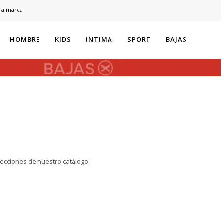
ra marca
HOMBRE
KIDS
INTIMA
SPORT
BAJAS
secciones de nuestro catálogo.