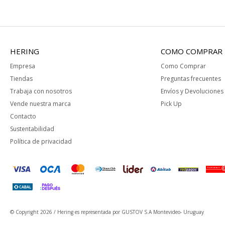
HERING
COMO COMPRAR
Empresa
Como Comprar
Tiendas
Preguntas frecuentes
Trabaja con nosotros
Envíos y Devoluciones
Vende nuestra marca
Pick Up
Contacto
Sustentabilidad
Política de privacidad
© Copyright 2026 / Hering
es representada por GUSTOV S.A Montevideo- Uruguay