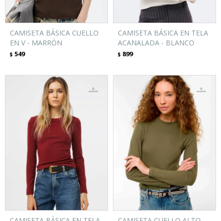
CAMISETA BÁSICA CUELLO
CAMISETA BÁSICA EN TELA
EN V - MARRÓN
ACANALADA - BLANCO
549
899
$
$
CAMISETA BÁSICA EN TELA
CAMISETA CUELLO ALTO