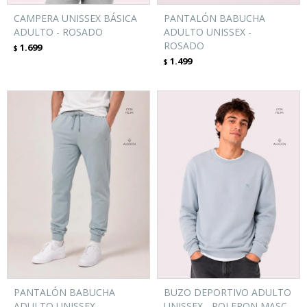
CAMPERA UNISSEX BÁSICA
PANTALÓN BABUCHA
ADULTO - ROSADO
ADULTO UNISSEX -
ROSADO
1.699
$
1.499
$
PANTALÓN BABUCHA
BUZO DEPORTIVO ADULTO
ADULTO UNISSEX -
UNISSEX - POLERON MASC