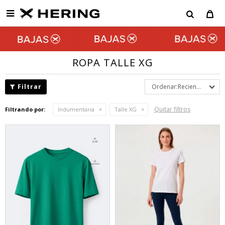

ROPA TALLE XG
Recientes
Quitar filtros
Filtrando por:
Indumentaria
Talle XG