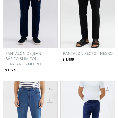
PANTALÓN DE JEAN
PANTALÓN RECTO - NEGRO
BÁSICO SLIM CON
1.999
$
ELASTANO - NEGRO
1.899
$