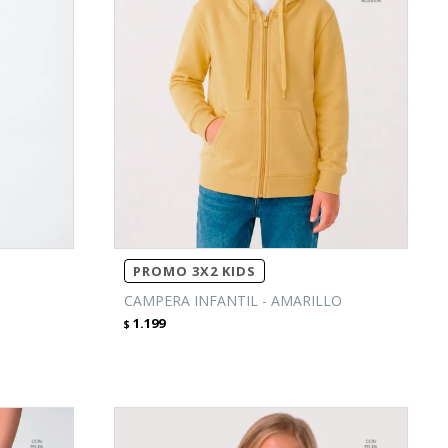
PROMO 3X2 KIDS
CAMPERA INFANTIL - AMARILLO
1.199
$