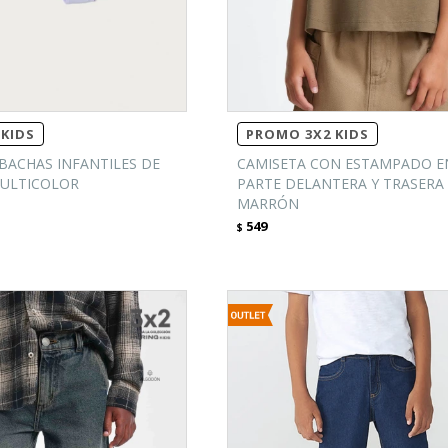
KIDS
PROMO 3X2 KIDS
BACHAS INFANTILES DE
CAMISETA CON ESTAMPADO E
ULTICOLOR
PARTE DELANTERA Y TRASERA 
MARRÓN
549
$