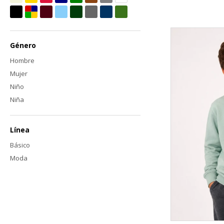
Género
Hombre
Mujer
Niño
Niña
Línea
Básico
Moda