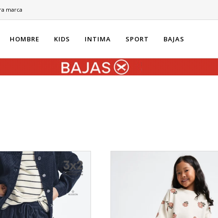
ra marca
HOMBRE
KIDS
INTIMA
SPORT
BAJAS