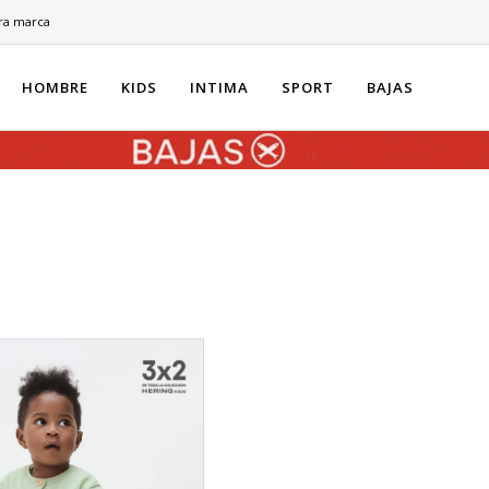
ra marca
HOMBRE
KIDS
INTIMA
SPORT
BAJAS