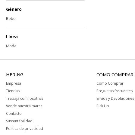
Género
Bebe
Línea
Moda
HERING
COMO COMPRAR
Empresa
Como Comprar
Tiendas
Preguntas frecuentes
Trabaja con nosotros
Envíos y Devoluciones
Vende nuestra marca
Pick Up
Contacto
Sustentabilidad
Política de privacidad