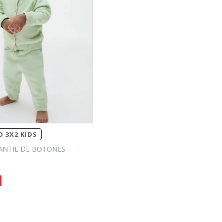
 3X2 KIDS
ANTIL DE BOTONES -