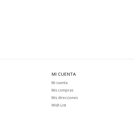
MI CUENTA
Mi cuenta
Mis compras
Mis direcciones
Wish List