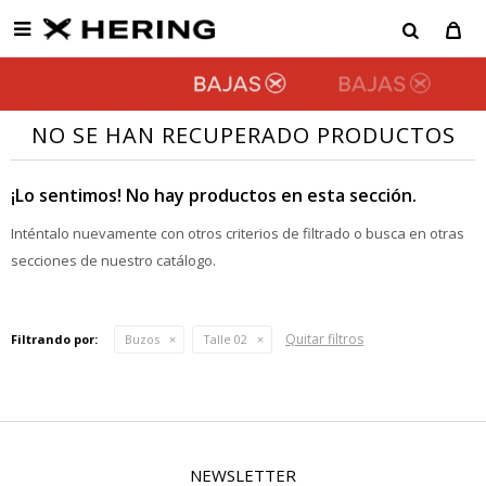

NO SE HAN RECUPERADO PRODUCTOS
¡Lo sentimos! No hay productos en esta sección.
Inténtalo nuevamente con otros criterios de filtrado o busca en otras
secciones de nuestro catálogo.
Quitar filtros
Filtrando por:
Buzos
Talle 02
NEWSLETTER