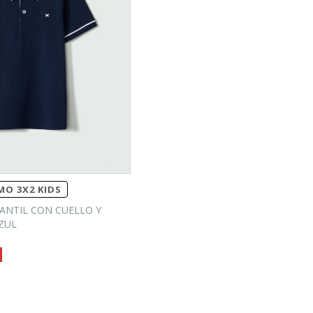
O 3X2 KIDS
ANTIL CON CUELLO Y
ZUL