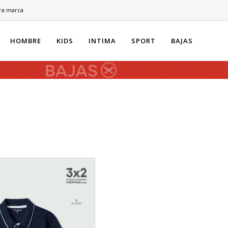
ra marca
HOMBRE
KIDS
INTIMA
SPORT
BAJAS