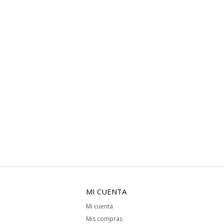
MI CUENTA
Mi cuenta
Mis compras