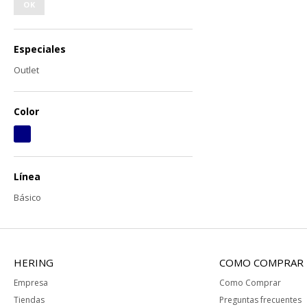
OK
Especiales
Outlet
Color
Línea
Básico
HERING
COMO COMPRAR
Empresa
Como Comprar
Tiendas
Preguntas frecuentes