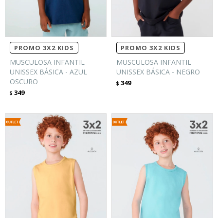
PROMO 3X2 KIDS
PROMO 3X2 KIDS
MUSCULOSA INFANTIL
MUSCULOSA INFANTIL
UNISSEX BÁSICA - AZUL
UNISSEX BÁSICA - NEGRO
OSCURO
349
$
349
$