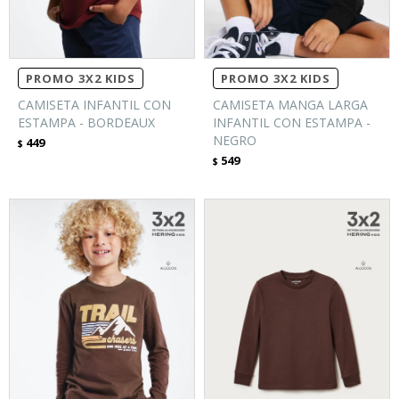
PROMO 3X2 KIDS
PROMO 3X2 KIDS
CAMISETA INFANTIL CON
CAMISETA MANGA LARGA
ESTAMPA - BORDEAUX
INFANTIL CON ESTAMPA -
NEGRO
449
$
549
$