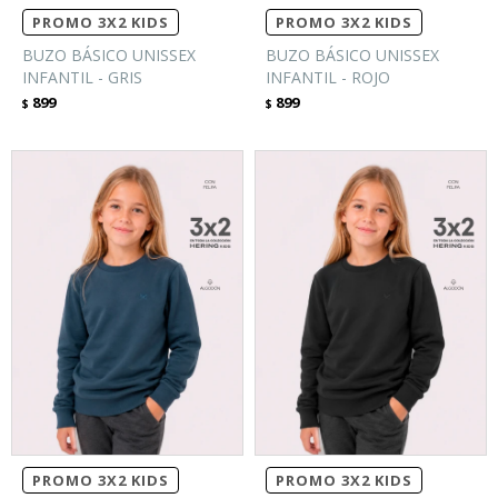
PROMO 3X2 KIDS
PROMO 3X2 KIDS
BUZO BÁSICO UNISSEX
BUZO BÁSICO UNISSEX
INFANTIL - GRIS
INFANTIL - ROJO
899
899
$
$
PROMO 3X2 KIDS
PROMO 3X2 KIDS