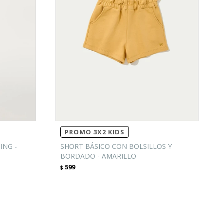
PROMO 3X2 KIDS
ING -
SHORT BÁSICO CON BOLSILLOS Y
BORDADO - AMARILLO
599
$