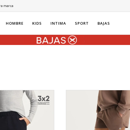
ra marca
HOMBRE
KIDS
INTIMA
SPORT
BAJAS