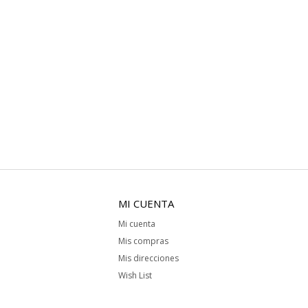
MI CUENTA
Mi cuenta
Mis compras
Mis direcciones
Wish List