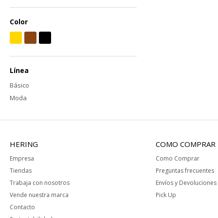
Color
Línea
Básico
Moda
HERING
COMO COMPRAR
Empresa
Como Comprar
Tiendas
Preguntas frecuentes
Trabaja con nosotros
Envíos y Devoluciones
Vende nuestra marca
Pick Up
Contacto