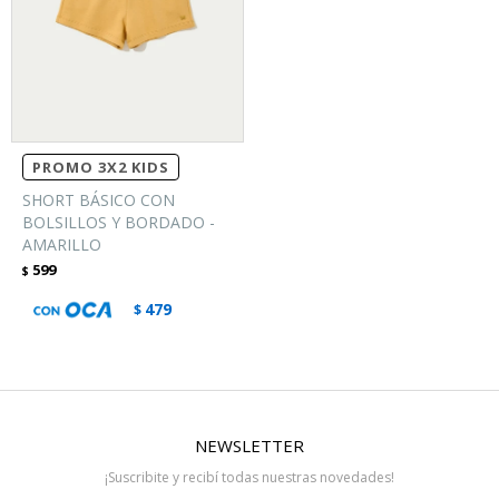
PROMO 3X2 KIDS
SHORT BÁSICO CON
BOLSILLOS Y BORDADO -
AMARILLO
599
$
479
$
NEWSLETTER
¡Suscribite y recibí todas nuestras novedades!