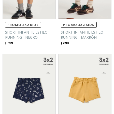
PROMO 3X2 KIDS
PROMO 3X2 KIDS
SHORT INFANTIL ESTILO
SHORT INFANTIL ESTILO
RUNNING - NEGRO
RUNNING - MARRÓN
699
699
$
$