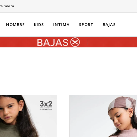
ra marca
HOMBRE
KIDS
INTIMA
SPORT
BAJAS