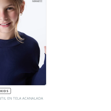
KIDS
NTIL EN TELA ACANALADA