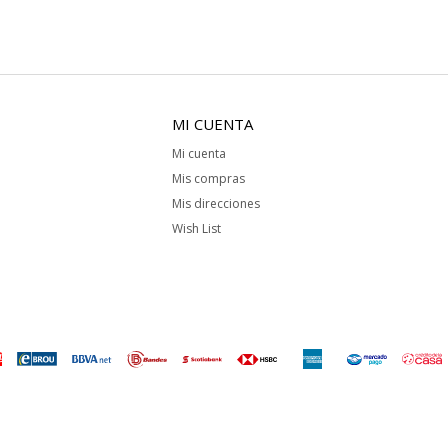
MI CUENTA
Mi cuenta
Mis compras
Mis direcciones
Wish List